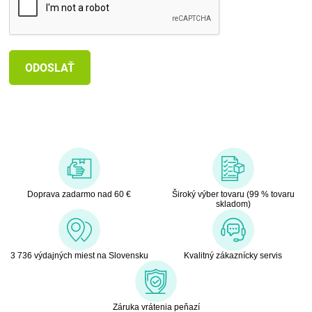
Doprava zadarmo nad 60 €
Široký výber tovaru (99 % tovaru
skladom)
3 736 výdajných miest na Slovensku
Kvalitný zákaznícky servis
Záruka vrátenia peňazí