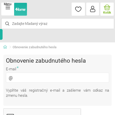
Menu
Košík
Obnovenie zabudnutého hesla
Obnovenie zabudnutého hesla
*
E-mail
Vyplňte váš registračný e-mail a zašleme vám odkaz na
zmenu hesla.