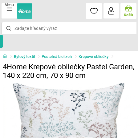
Menu
Košík
Bytový textil
Posteľná bielizeň
Krepové obliečky
4Home Krepové obliečky Pastel Garden,
140 x 220 cm, 70 x 90 cm