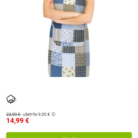
23,99 €
ušetríte 9,00 €
14,99 €