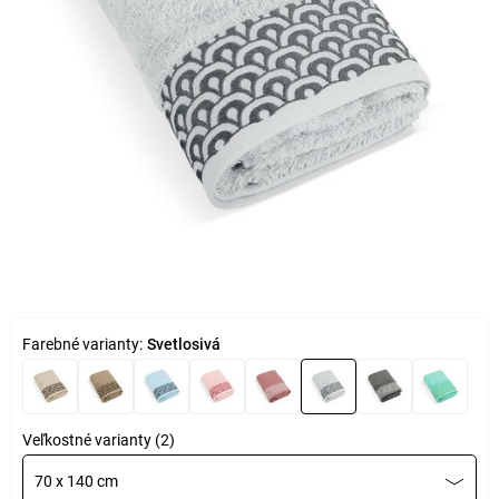
Farebné varianty:
Svetlosivá
Veľkostné varianty (2)
70 x 140 cm