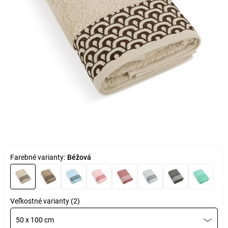
Farebné varianty:
Béžová
Veľkostné varianty (2)
50 x 100 cm