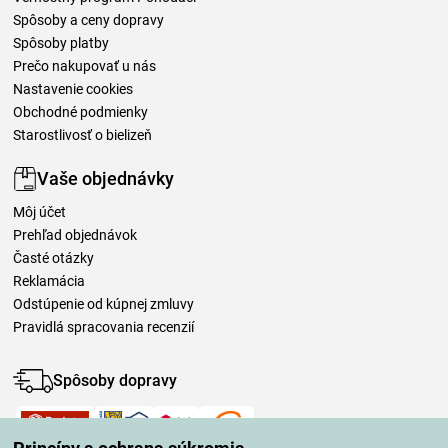
Spôsoby a ceny dopravy
Spôsoby platby
Prečo nakupovať u nás
Nastavenie cookies
Obchodné podmienky
Starostlivosť o bielizeň
Vaše objednávky
Môj účet
Prehľad objednávok
Časté otázky
Reklamácia
Odstúpenie od kúpnej zmluvy
Pravidlá spracovania recenzií
Spôsoby dopravy