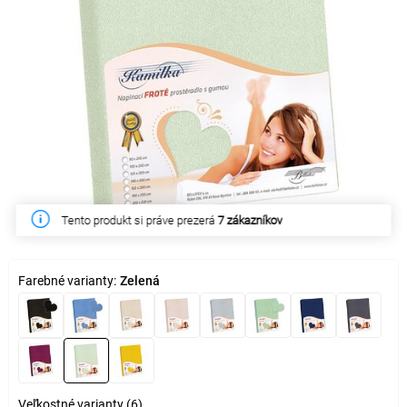
Tento produkt si práve prezerá
7 zákazníkov
Farebné varianty:
Zelená
Veľkostné varianty (6)