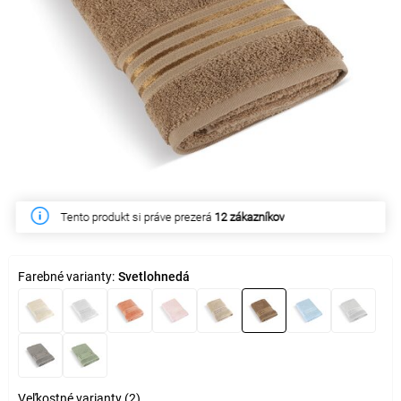
Tento produkt si práve prezerá
12 zákazníkov
Farebné varianty:
Svetlohnedá
Veľkostné varianty (2)