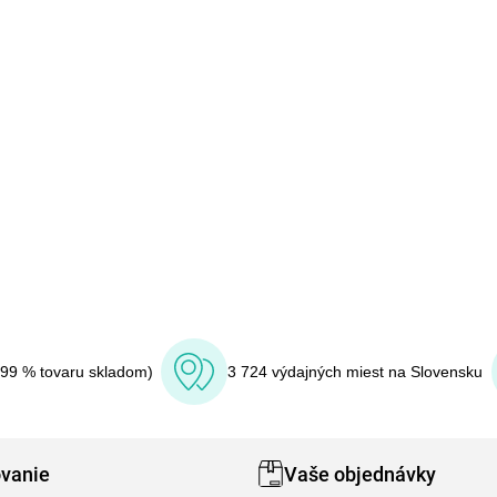
(99 % tovaru skladom)
3 724 výdajných miest na Slovensku
vanie
Vaše objednávky