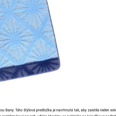
ou Bany. Táto štýlová predložka je navrhnutá tak, aby zaistila nielen est