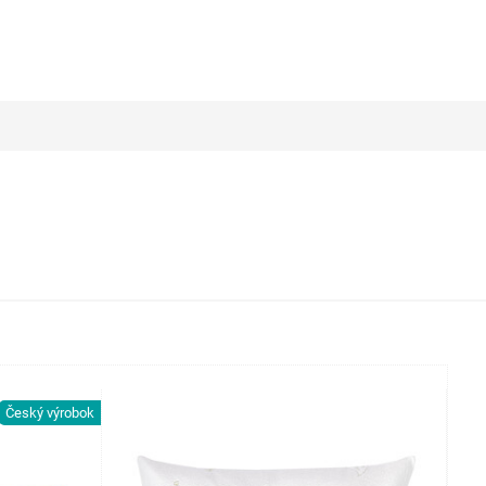
Český výrobok