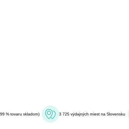
(99 % tovaru skladom)
3 725 výdajných miest na Slovensku