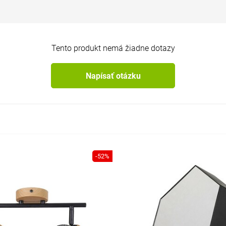
Tento produkt nemá žiadne dotazy
Napísať otázku
-52%