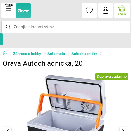
Menu
Košík
Záhrada a hobby
Auto-moto
Autochladničky
Orava Autochladnička, 20 l
Doprava zadarmo