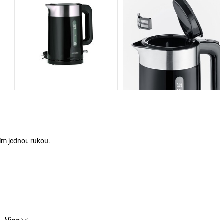
ím jednou rukou.