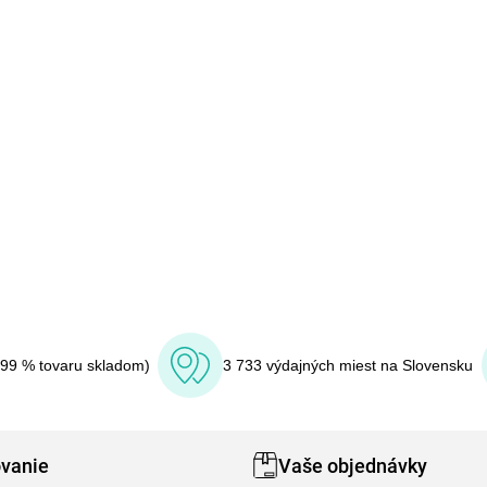
(99 % tovaru skladom)
3 733 výdajných miest na Slovensku
vanie
Vaše objednávky