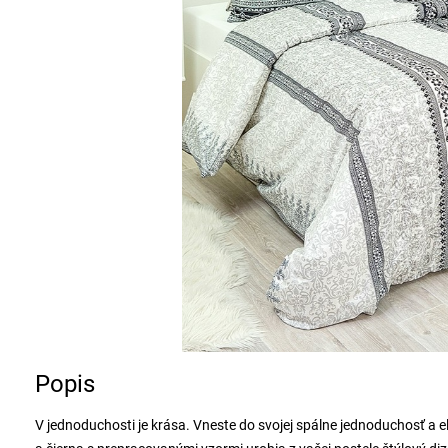
Popis
V jednoduchosti je krása. Vneste do svojej spálne jednoduchosť a e