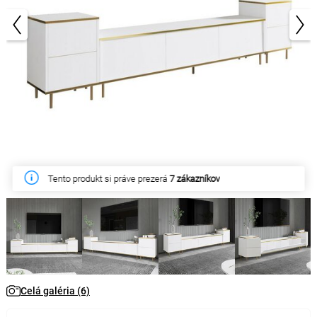
1/6
Tento produkt si práve prezerá
7 zákazníkov
Celá galéria (6)