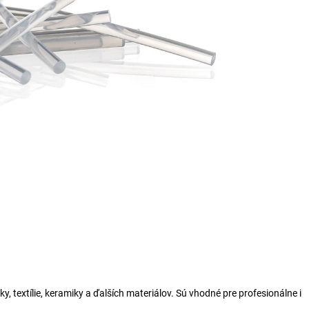
ky, textílie, keramiky a ďalších materiálov. Sú vhodné pre profesionálne i