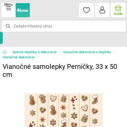
Menu
Košík
Bytové doplnky a dekorácie
Vianočné dekorácie a doplnky
Vianočné dekorácie
Vianočné samolepky Perníčky, 33 x 50
cm