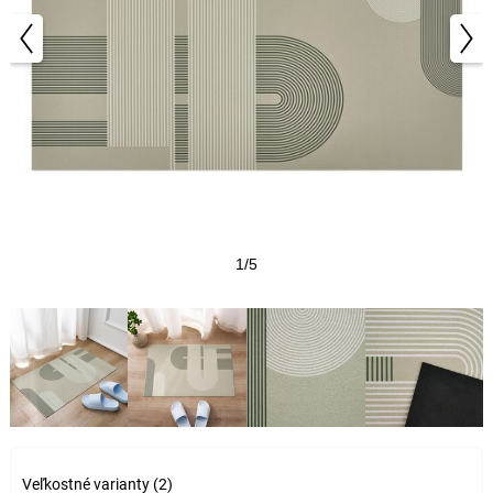
1/5
Veľkostné varianty (2)