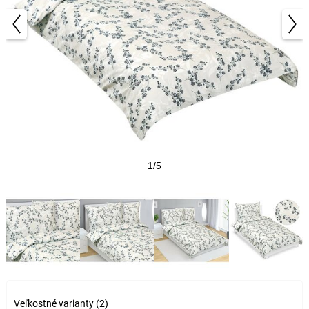
1/5
Veľkostné varianty (2)