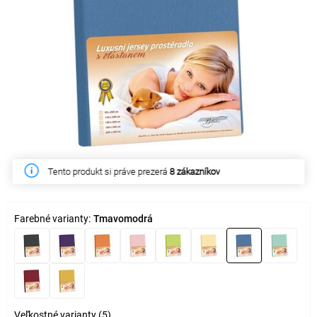
Tento produkt si práve prezerá
8 zákazníkov
Farebné varianty:
Tmavomodrá
Veľkostné varianty (5)