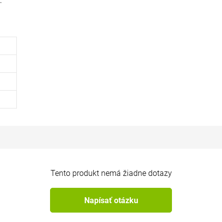
.
Tento produkt nemá žiadne dotazy
Napísať otázku