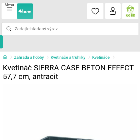
Menu
Košík
Záhrada a hobby
Kvetináče a truhlíky
Kvetináče
Kvetináč SIERRA CASE BETON EFFECT
57,7 cm, antracit