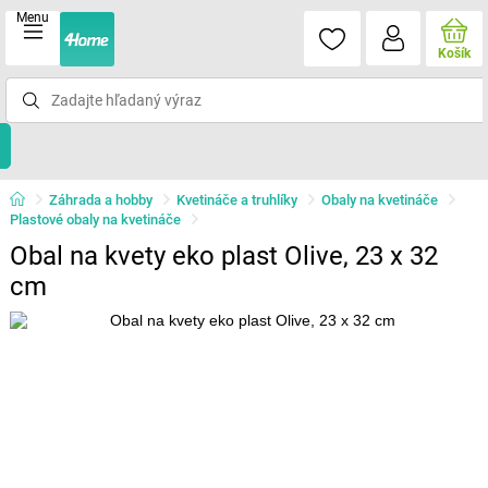
Menu
Košík
Záhrada a hobby
Kvetináče a truhlíky
Obaly na kvetináče
Plastové obaly na kvetináče
Obal na kvety eko plast Olive, 23 x 32
cm