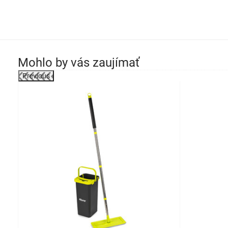
Mohlo by vás zaujímať
Previous