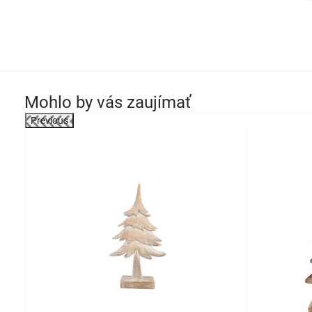
Mohlo by vás zaujímať
Previous