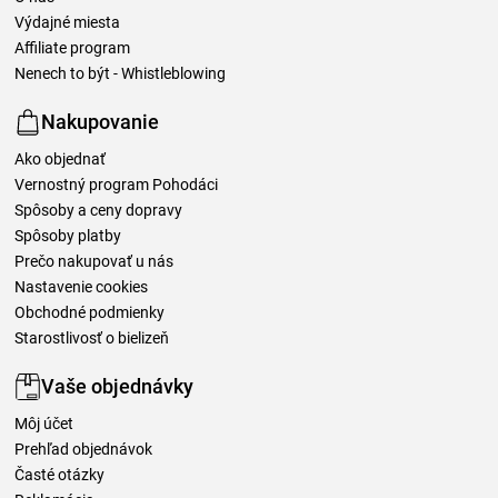
Výdajné miesta
Affiliate program
Nenech to být - Whistleblowing
Nakupovanie
Ako objednať
Vernostný program Pohodáci
Spôsoby a ceny dopravy
Spôsoby platby
Prečo nakupovať u nás
Nastavenie cookies
Obchodné podmienky
Starostlivosť o bielizeň
Vaše objednávky
Môj účet
Prehľad objednávok
Časté otázky