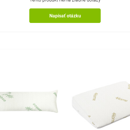
Napísať otázku