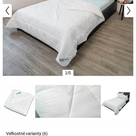
1/5
Veľkostné varianty (6)