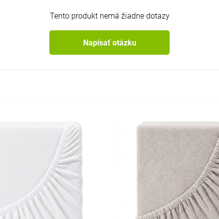
Tento produkt nemá žiadne dotazy
Napísať otázku