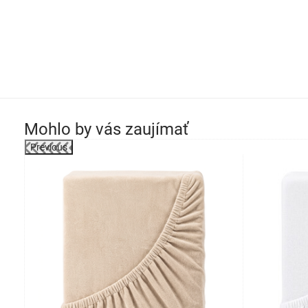
Mohlo by vás zaujímať
Previous