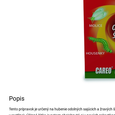
Popis
Tento prípravok je určený na hubenie odolných sajúcich a žravých šk