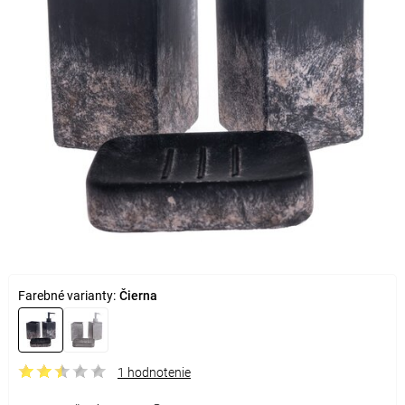
Farebné varianty:
Čierna
1 hodnotenie