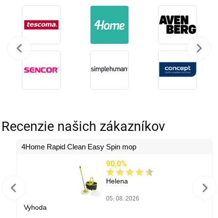
Recenzie našich zákazníkov
4Home Rapid Clean Easy Spin mop
90,0%
Helena
05. 08. 2026
Vyhoda