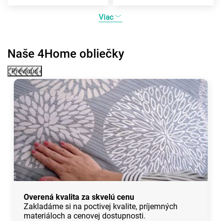
Viac
Naše 4Home obliečky
Previous
Overená kvalita za skvelú cenu
Zakladáme si na poctivej kvalite, príjemných
materiáloch a cenovej dostupnosti.