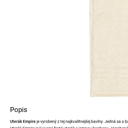
Popis
Uterák Empire
je vyrobený z tej najkvalitnejšej bavlny. Jedná sa 