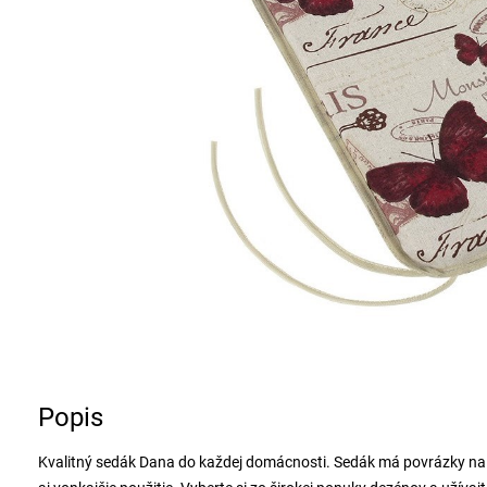
Popis
Kvalitný sedák Dana do každej domácnosti. Sedák má povrázky na 