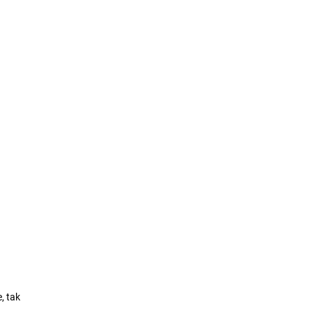
, tak